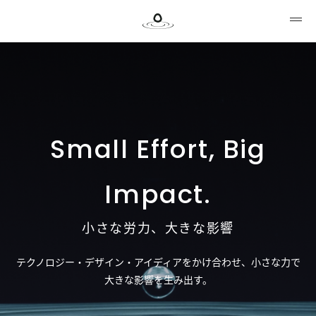
Small Effort, Big
Impact.
小さな労力、大きな影響
テクノロジー・デザイン・アイディアをかけ合わせ、小さな力で
大きな影響を生み出す。