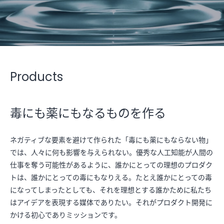
Products
毒にも薬にもなるものを作る
ネガティブな要素を避けて作られた「毒にも薬にもならない物」
では、人々に何も影響を与えられない。優秀な人工知能が人間の
仕事を奪う可能性があるように、誰かにとっての理想のプロダク
トは、誰かにとっての毒にもなりえる。たとえ誰かにとっての毒
になってしまったとしても、それを理想とする誰かために私たち
はアイデアを表現する媒体でありたい。それがプロダクト開発に
かける初心でありミッションです。