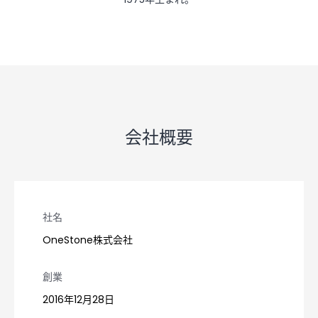
会社概要
社名
OneStone株式会社
創業
2016年12月28日