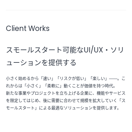
Client Works
スモールスタート可能なUI/UX・ソリ
ューションを提供する
小さく始めるから「速い」「リスクが低い」「楽しい」――。こ
れからは「小さく」「柔軟に」動くことが価値を持つ時代。

新たな事業やプロジェクトを立ち上げる企業に、機能やサービス
を限定してはじめ、後に需要に合わせて規模を拡大していく「ス
モールスタート」による最適なソリューションを提供します。