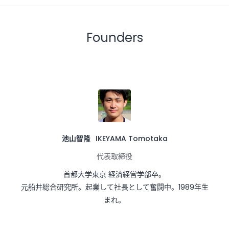
Founders
池山智隆
IKEYAMA Tomotaka
代表取締役
首都大学東京 経済経営学部卒。

元船井総合研究所。起業して社長として奮闘中。1989年生
まれ。