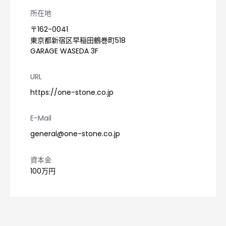
所在地
〒162-0041

東京都新宿区早稲田鶴巻町518

GARAGE WASEDA 3F
URL
https://one-stone.co.jp
E-Mail
general@one-stone.co.jp
資本金
100万円