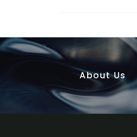
About Us