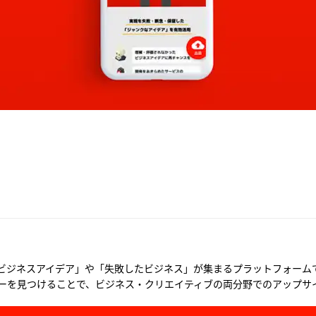
ビジネスアイデア」や「失敗したビジネス」が集まるプラットフォーム
ーを見つけることで、ビジネス・クリエイティブの両分野でのアップサ