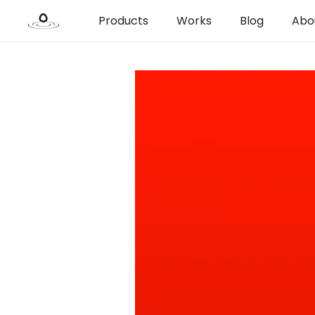
Products
Works
Blog
Abo