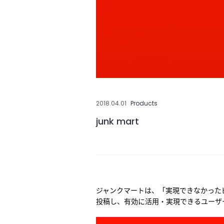
2018.04.01
Products
junk mart
ジャンクマートは、「実現できなかった
投稿し、有効に活用・実現できるユーザ