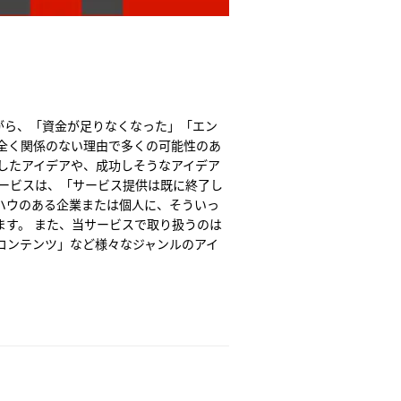
がら、「資金が足りなくなった」「エン
全く関係のない理由で多くの可能性のあ
したアイデアや、成功しそうなアイデア
サービスは、「サービス提供は既に終了し
ハウのある企業または個人に、そういっ
す。 また、当サービスで取り扱うのは
コンテンツ」など様々なジャンルのアイ