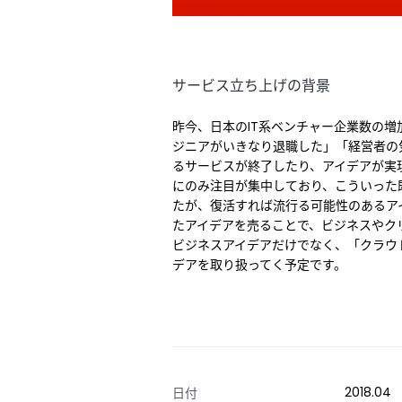
サービス立ち上げの背景
昨今、日本のIT系ベンチャー企業数の
ジニアがいきなり退職した」「経営者の
るサービスが終了したり、アイデアが実
にのみ注目が集中しており、こういった
たが、復活すれば流行る可能性のあるア
たアイデアを売ることで、ビジネスやク
ビジネスアイデアだけでなく、「クラウ
デアを取り扱ってく予定です。
2018.04
日付