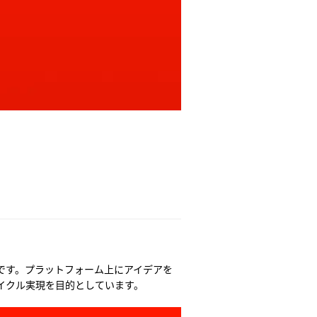
です。プラットフォーム上にアイデアを
イクル実現を目的としています。